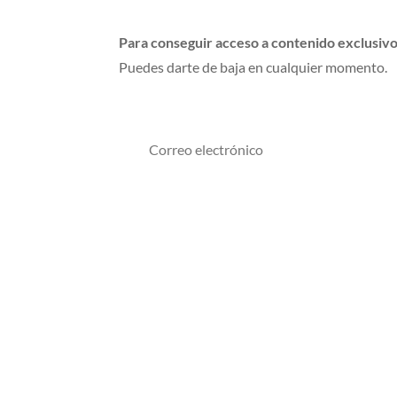
Para conseguir acceso a contenido exclusivo
Puedes darte de baja en cualquier momento.