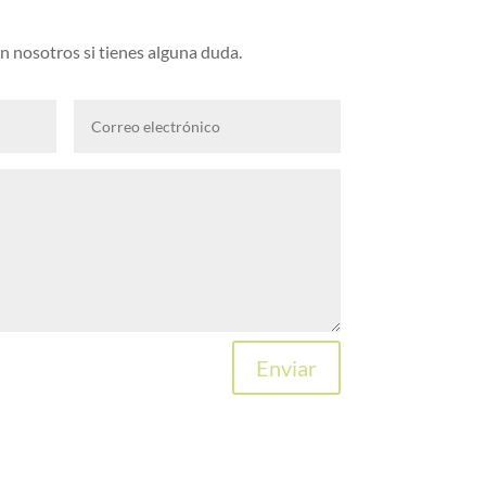
 nosotros si tienes alguna duda.
Enviar