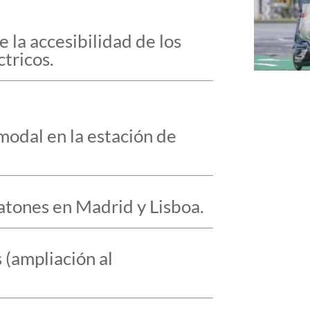
la accesibilidad de los
ctricos.
odal en la estación de
tones en Madrid y Lisboa.
(ampliación al