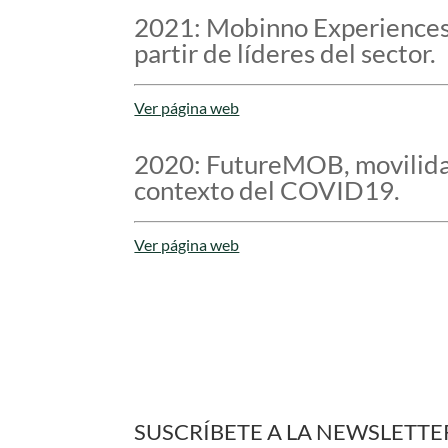
2021: Mobinno Experiences
partir de líderes del sector.
Ver página web
2020: FutureMOB, movilidad
contexto del COVID19.
Ver página web
SUSCRÍBETE A LA NEWSLETTE