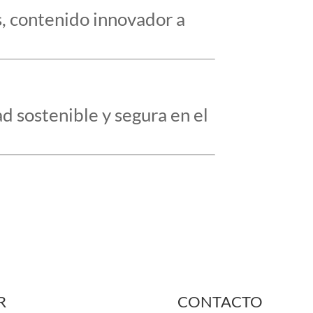
, contenido innovador a
 sostenible y segura en el
R
CONTACTO