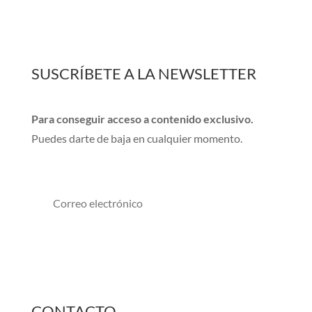
SUSCRÍBETE A LA NEWSLETTER
Para conseguir acceso a contenido exclusivo.
Puedes darte de baja en cualquier momento.
Suscribirse
CONTACTO