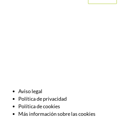
Aviso legal
Política de privacidad
Política de cookies
Más información sobre las cookies