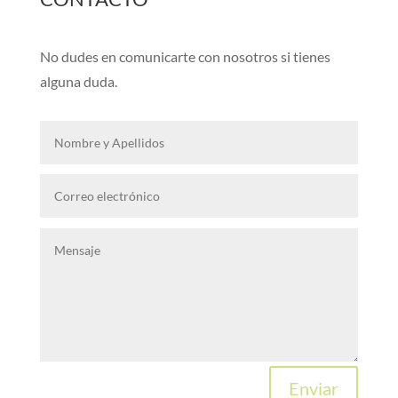
No dudes en comunicarte con nosotros si tienes
alguna duda.
Enviar