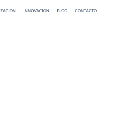
IZACIÓN
INNOVACIÓN
BLOG
CONTACTO