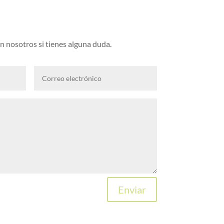
 nosotros si tienes alguna duda.
Enviar