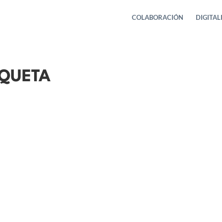
COLABORACIÓN
DIGITAL