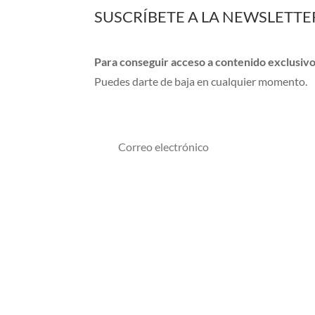
SUSCRÍBETE A LA NEWSLETTE
Para conseguir acceso a contenido exclusivo
Puedes darte de baja en cualquier momento.