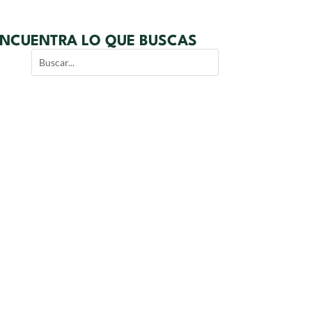
NCUENTRA LO QUE BUSCAS