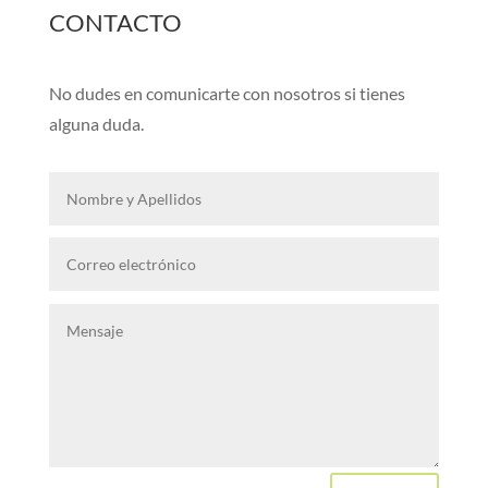
CONTACTO
No dudes en comunicarte con nosotros si tienes
alguna duda.