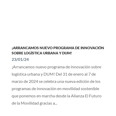
¡ARRANCAMOS NUEVO PROGRAMA DE INNOVACIÓN
SOBRE LOGÍSTICA URBANA Y DUM!
23/01/24
¡Arrancamos nuevo programa de innovación sobre
logística urbana y DUM! Del 31 de enero al 7 de
marzo de 2024 se celebra una nueva edición de los
programas de innovación en movilidad sostenible
que ponemos en marcha desde la Alianza El Futuro
de la Movilidad gracias a...