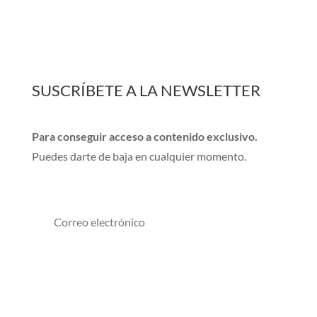
SUSCRÍBETE A LA NEWSLETTER
Para conseguir acceso a contenido exclusivo.
Puedes darte de baja en cualquier momento.
Suscribirse