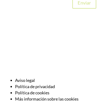
Enviar
Aviso legal
Política de privacidad
Política de cookies
Más información sobre las cookies