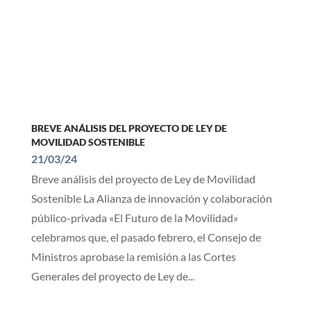
BREVE ANÁLISIS DEL PROYECTO DE LEY DE
MOVILIDAD SOSTENIBLE
21/03/24
Breve análisis del proyecto de Ley de Movilidad
Sostenible La Alianza de innovación y colaboración
público-privada «El Futuro de la Movilidad»
celebramos que, el pasado febrero, el Consejo de
Ministros aprobase la remisión a las Cortes
Generales del proyecto de Ley de...