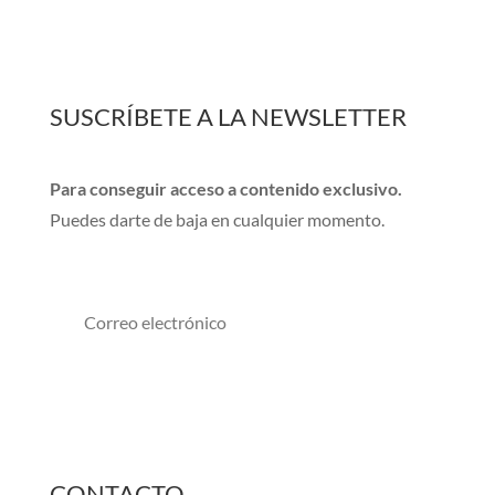
SUSCRÍBETE A LA NEWSLETTER
Para conseguir acceso a contenido exclusivo.
Puedes darte de baja en cualquier momento.
Suscribirse
CONTACTO