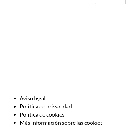
Aviso legal
Política de privacidad
Política de cookies
Más información sobre las cookies