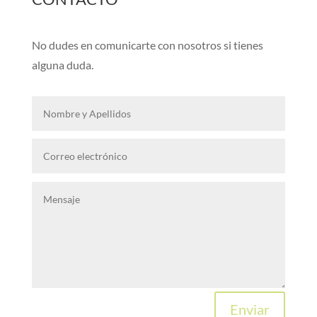
No dudes en comunicarte con nosotros si tienes
alguna duda.
Enviar