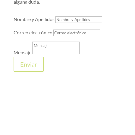
alguna duda.
Nombre y Apellidos
Correo electrónico
Mensaje
Enviar