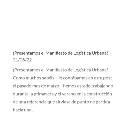
¡Presentamos el Manifiesto de Logística Urbana!
31/08/22
¡Presentamos el Manifiesto de Logística Urbana!
Como muchos sabéis – lo contábamos en este post
el pasado mes de marzo -, hemos estado trabajando
durante la primavera y el verano en la construcción
de una referencia que sirviese de punto de partida
hacia una...