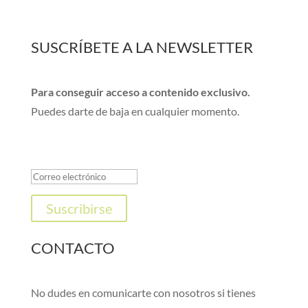
SUSCRÍBETE A LA NEWSLETTER
Para conseguir acceso a contenido exclusivo.
Puedes darte de baja en cualquier momento.
¡Gracias por suscribirte!
Suscribirse
CONTACTO
No dudes en comunicarte con nosotros si tienes