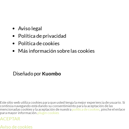
Aviso legal
Política de privacidad
Política de cookies
Más información sobre las cookies
Diseñado por
Kuombo
Este sitio web utiliza cookies para que usted tenga la mejor experiencia de usuario. Si
continúa navegando está dando su consentimiento para la aceptación de las
mencionadas cookies y la aceptación de nuestra
política de cookies
, pinche el enlace
para mayor información.
plugin cookies
ACEPTAR
Aviso de cookies